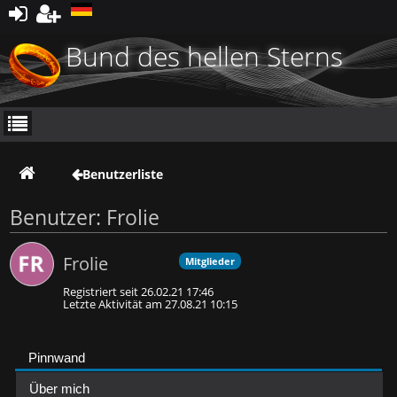
Registrieren
Bund des hellen Sterns
Benutzerliste
Benutzer: Frolie
Frolie
Mitglieder
Registriert seit 26.02.21 17:46
Letzte Aktivität am 27.08.21 10:15
Pinnwand
Über mich