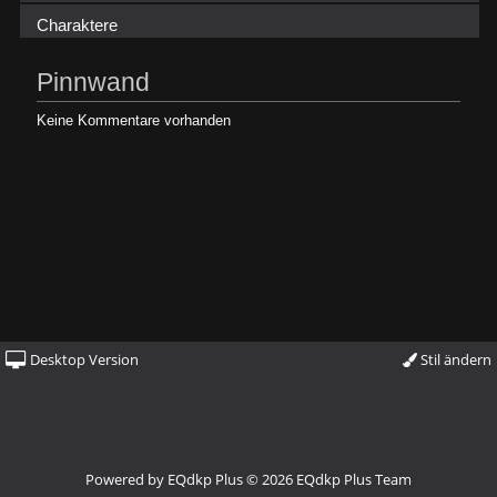
Charaktere
Pinnwand
Keine Kommentare vorhanden
Desktop Version
Stil ändern
Powered by
EQdkp Plus
© 2026 EQdkp Plus Team