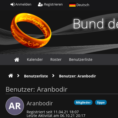
Anmelden
Registrieren
Deutsch
Bund de
Kalender
Roster
Benutzerliste
Benutzerliste
Benutzer: Aranbodir
Benutzer: Aranbodir
Aranbodir
Mitglieder
Sippe
Registriert seit 11.04.21 18:07
Letzte Aktivität am 06.10.21 20:17