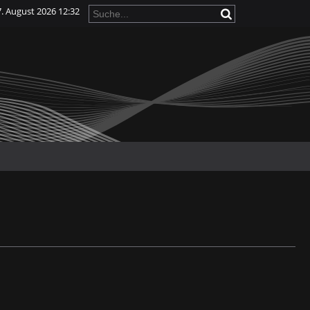
7. August 2026 12:32