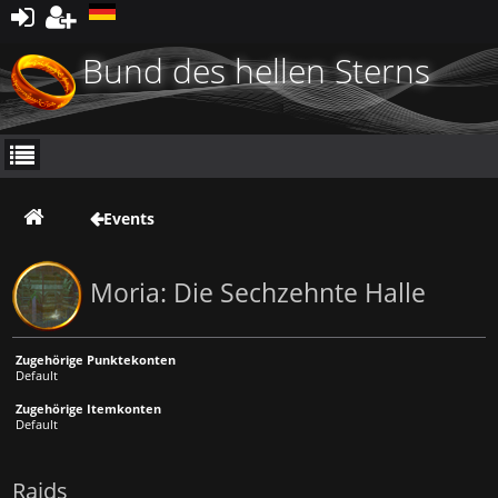
Registrieren
Bund des hellen Sterns
Events
Moria: Die Sechzehnte Halle
Zugehörige Punktekonten
Default
Zugehörige Itemkonten
Default
Raids