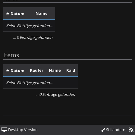
Name
Datum
Keine Einträge gefunden...
... 0 Einträge gefunden
Items
Käufer
Name
Raid
Datum
Keine Einträge gefunden...
... 0 Einträge gefunden
Desktop Version
Stil ändern