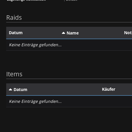
Raids
Datum
Not
Name
Keine Einträge gefunden...
Items
Käufer
Datum
Keine Einträge gefunden...