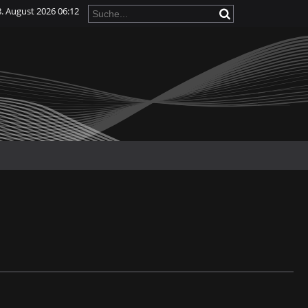
. August 2026 06:12