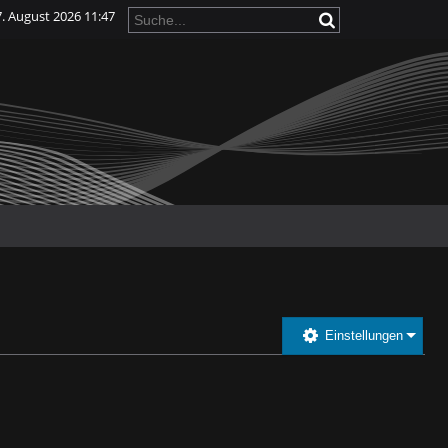
7. August 2026 11:47
Einstellungen